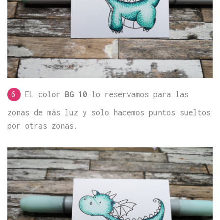
6
EL color
BG 10
lo reservamos para las
zonas de más luz y solo hacemos puntos sueltos
por otras zonas.