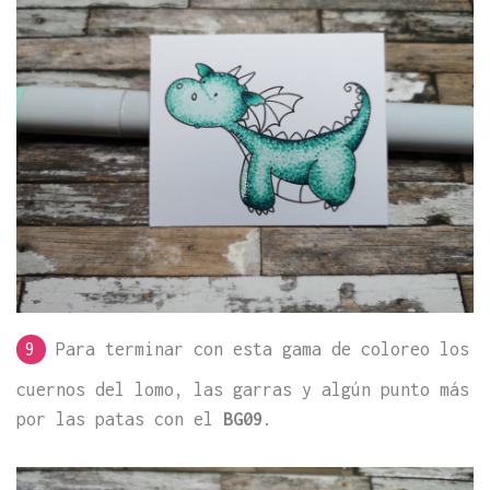
9
Para terminar con esta gama de coloreo los
cuernos del lomo, las garras y algún punto más
por las patas con el
BG09
.