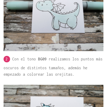
2
Con el tono
BG09
realizamos los puntos más
oscuros de distintos tamaños, además he
empezado a colorear las orejitas.