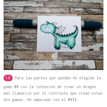
10
Para las partes que quedan he elegido la
gama
RV
con la intención de crear un dragón
más llamativo por el contraste que crean estas
dos gamas. He empezado con el
RV13
.