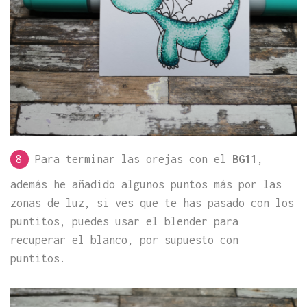
8
Para terminar las orejas con el
BG11
,
además he añadido algunos puntos más por las
zonas de luz, si ves que te has pasado con los
puntitos, puedes usar el blender para
recuperar el blanco, por supuesto con
puntitos.