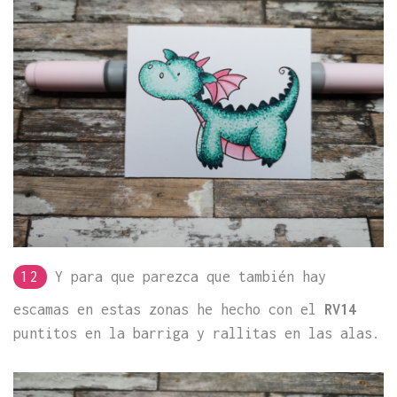
12
Y para que parezca que también hay
escamas en estas zonas he hecho con el
RV14
puntitos en la barriga y rallitas en las alas.