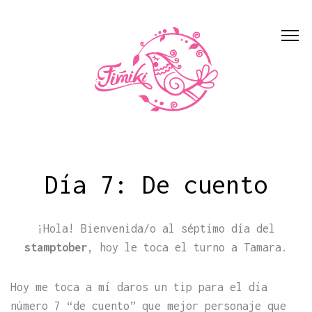
Día 7: De cuento
¡Hola! Bienvenida/o al séptimo día del
stamptober
, hoy le toca el turno a Tamara.
Hoy me toca a mí daros un tip para el día
número 7 “de cuento” que mejor personaje que