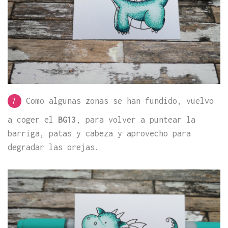
7
Como algunas zonas se han fundido, vuelvo
a coger el
BG13
, para volver a puntear la
barriga, patas y cabeza y aprovecho para
degradar las orejas.