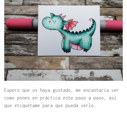
Espero que os haya gustado, me encantaría ver
como pones en práctica este paso a paso, así
que etiquétame para que pueda verlo.