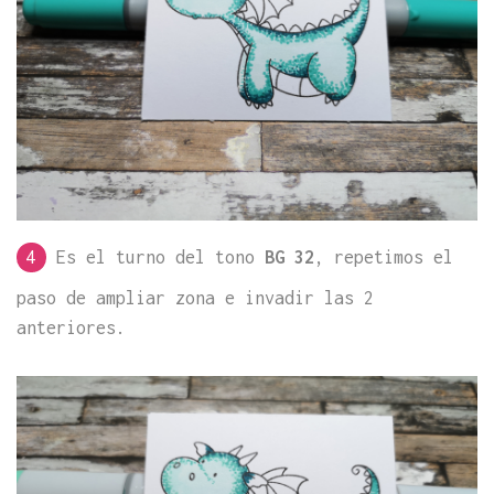
4
Es el turno del tono
BG 32
, repetimos el
paso de ampliar zona e invadir las 2
anteriores.