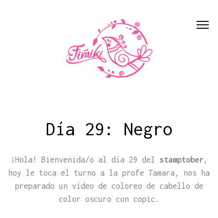
Día 29: Negro
¡Hola! Bienvenida/o al día 29 del
stamptober
,
hoy le toca el turno a la profe Tamara, nos ha
preparado un vídeo de coloreo de cabello de
color oscuro con copic.