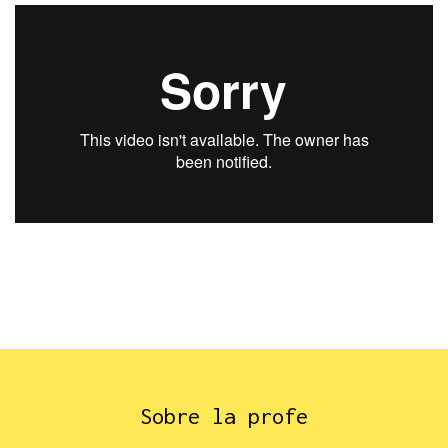
Sobre la profe