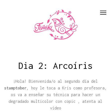
Dia 2: Arcoíris
¡Hola! Bienvenida/o al segundo día del
stamptober
, hoy le toca a Kris como profesora,
os va a enseñar su técnica para hacer un
degradado multicolor con copic , atenta al
vídeo