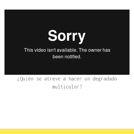
¿Quién se atreve a hacer un degradado
multicolor?