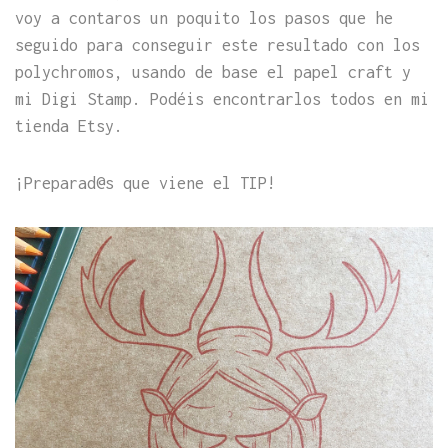
voy a contaros un poquito los pasos que he
seguido para conseguir este resultado con los
polychromos, usando de base el papel craft y
mi Digi Stamp. Podéis encontrarlos todos en mi
tienda Etsy.
¡Preparad@s que viene el TIP!