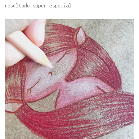
resultado súper especial.