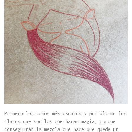
Primero los tonos más oscuros y por último los
claros que son los que harán magia, porque
conseguirán la mezcla que hace que quede un