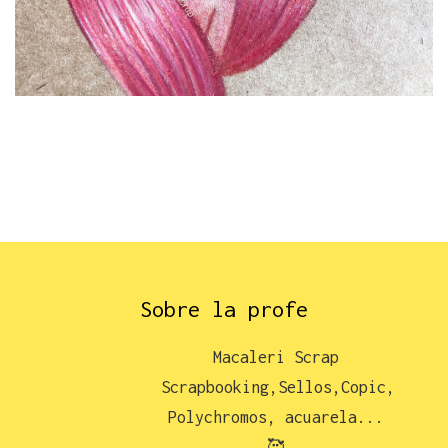
Sobre la profe
Macaleri Scrap
Scrapbooking,Sellos,Copic,
Polychromos, acuarela...
🥰