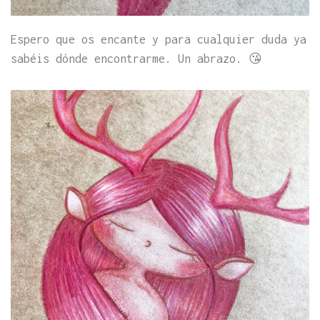
Espero que os encante y para cualquier duda ya
sabéis dónde encontrarme. Un abrazo. 😘