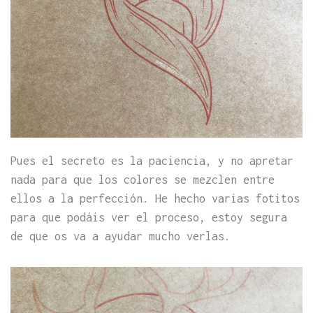
Pues el secreto es la paciencia, y no apretar
nada para que los colores se mezclen entre
ellos a la perfección. He hecho varias fotitos
para que podáis ver el proceso, estoy segura
de que os va a ayudar mucho verlas.